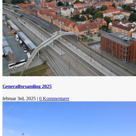
Generalforsamling 2025
februar 3rd, 2025
|
0 Kommentarer