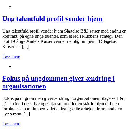
Ung talentfuld profil vender hjem
Ung talentfuld profil vender hjem Slagelse B&I satser med endnu en
kontrakt, på egne unge talenter, som et led i klubbens strategi. Den
blot 19-årige Anders Kaiser vender nemlig nu hjem til Slagelse!
Kaiser har [...]
Læs mere
Fokus på ungdommen giver ændring i
organisationen
Fokus på ungdommen giver ændring i organisationen Slagelse B&I
går nu ind i de sidste uger, før sommerferien står for døren. I den
forbindelse har klubben valgt at igangsætte arbejdet frem mod den
nye sæson, [...]
Læs mere