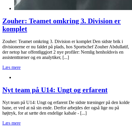
Zouher: Teamet omkring 3. Division er
komplet
Zouher: Teamet omkring 3. Division er komplet Den sidste brik i
divisionerne er nu faldet på plads, hos Sportschef Zouher Abdullatif,
der netop har offentliggjort 2 nye profiler: Nemlig henholdsvis en
assistenttræner og en analytiker, [...]
Læs mere
Nyt team på U14: Ungt og erfarent
Nyt team på U14: Ungt og erfarent De sidste træninger på den kolde
bane, er ved at nå sin ende. Derfor arbejdes der også lige nu på
højtryk, for at sætte den endelige kabale - [...]
Læs mere