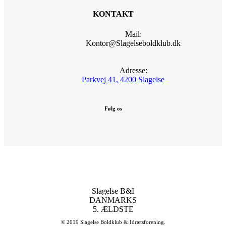
KONTAKT
Mail:
Kontor@Slagelseboldklub.dk
Adresse:
Parkvej 41, 4200 Slagelse
Følg os
Slagelse B&I
DANMARKS
5. ÆLDSTE
© 2019 Slagelse Boldklub & Idrætsforening.