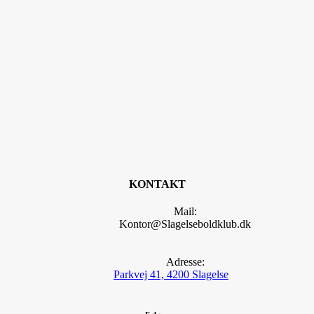
KONTAKT
Mail:
Kontor@Slagelseboldklub.dk
Adresse:
Parkvej 41, 4200 Slagelse