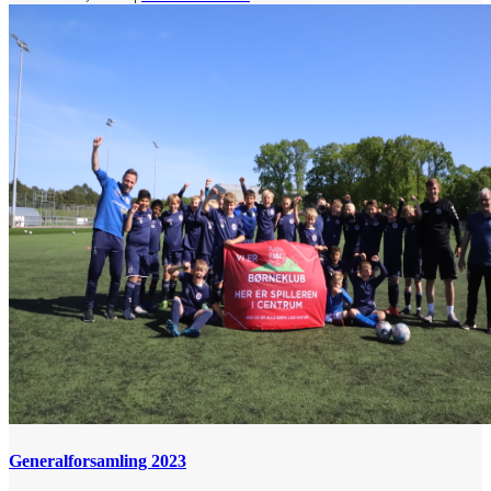
Generalforsamling 2023