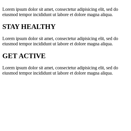
Lorem ipsum dolor sit amet, consectetur adipisicing elit, sed do
eiusmod tempor incididunt ut labore et dolore magna aliqua.
STAY HEALTHY
Lorem ipsum dolor sit amet, consectetur adipisicing elit, sed do
eiusmod tempor incididunt ut labore et dolore magna aliqua.
GET ACTIVE
Lorem ipsum dolor sit amet, consectetur adipisicing elit, sed do
eiusmod tempor incididunt ut labore et dolore magna aliqua.
THE AVADA SPSORT