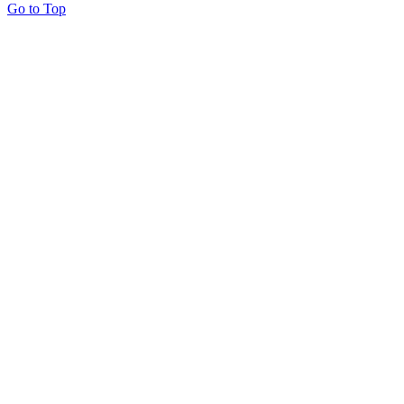
Go to Top