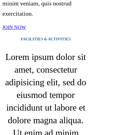
minim veniam, quis nostrud
exercitation.
JOIN NOW
FACILITIES & ACTIVITIES
Lorem ipsum dolor sit
amet, consectetur
adipisicing elit, sed do
eiusmod tempor
incididunt ut labore et
dolore magna aliqua.
Ut enim ad minim