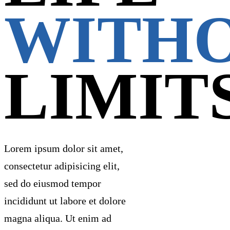
WITH
LIMIT
Lorem ipsum dolor sit amet,
consectetur adipisicing elit,
sed do eiusmod tempor
incididunt ut labore et dolore
magna aliqua. Ut enim ad