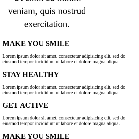
veniam, quis nostrud
exercitation.
MAKE YOU SMILE
Lorem ipsum dolor sit amet, consectetur adipisicing elit, sed do
eiusmod tempor incididunt ut labore et dolore magna aliqua.
STAY HEALTHY
Lorem ipsum dolor sit amet, consectetur adipisicing elit, sed do
eiusmod tempor incididunt ut labore et dolore magna aliqua.
GET ACTIVE
Lorem ipsum dolor sit amet, consectetur adipisicing elit, sed do
eiusmod tempor incididunt ut labore et dolore magna aliqua.
MAKE YOU SMILE