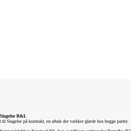
Slagelse B&I.
 til Slagelse på kontrakt, en aftale der vækker glæde hos begge parter.