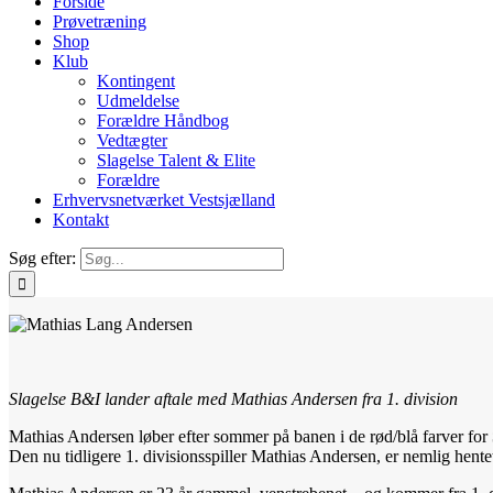
Forside
Prøvetræning
Shop
Klub
Kontingent
Udmeldelse
Forældre Håndbog
Vedtægter
Slagelse Talent & Elite
Forældre
Erhvervsnetværket Vestsjælland
Kontakt
Søg efter:
Slagelse B&I lander aftale med Mathias Andersen fra 1. division
Mathias Andersen løber efter sommer på banen i de rød/blå farver for
Den nu tidligere 1. divisionsspiller Mathias Andersen, er nemlig hentet