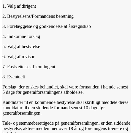
1. Valg af dirigent
2. Bestyrelsens/Formandens beretning
3. Forelæggelse og godkendelse af årsregnskab
4. Indkomne forslag
5. Valg af bestyrelse
6. Valg af revisor
7. Fastsættelse af kontingent
8. Eventuelt
Forslag, der ønskes behandlet, skal være formanden i hænde senest
5 dage før generalforsamlingens afholdelse.
Kandidater til en kommende bestyrelse skal skriftligt meddele deres
kandidatur til den siddende formand senest 10 dage før
generalforsamlingen.
Tale- og stemmeberettigede på generalforsamlingen, er den siddende
bestyrelse, aktive medlemmer over 18 år og foreningens trænere og