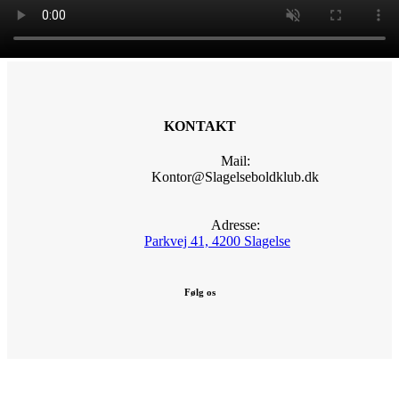
KONTAKT
Mail:
Kontor@Slagelseboldklub.dk
Adresse:
Parkvej 41, 4200 Slagelse
Følg os