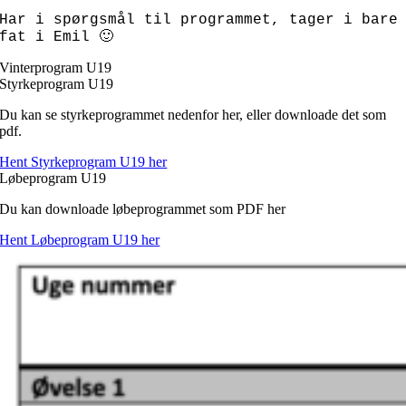
Har i spørgsmål til programmet, tager i bare
fat i Emil 🙂
Vinterprogram U19
Styrkeprogram U19
Du kan se styrkeprogrammet nedenfor her, eller downloade det som
pdf.
Hent Styrkeprogram U19 her
Løbeprogram U19
Du kan downloade løbeprogrammet som PDF her
Hent Løbeprogram U19 her