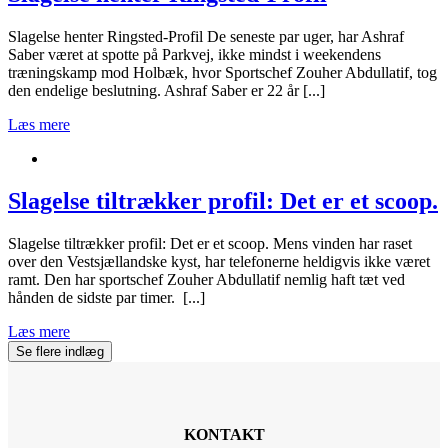
Slagelse henter Ringsted-Profil De seneste par uger, har Ashraf
Saber været at spotte på Parkvej, ikke mindst i weekendens
træningskamp mod Holbæk, hvor Sportschef Zouher Abdullatif, tog
den endelige beslutning. Ashraf Saber er 22 år [...]
Læs mere
Slagelse tiltrækker profil: Det er et scoop.
Slagelse tiltrækker profil: Det er et scoop. Mens vinden har raset
over den Vestsjællandske kyst, har telefonerne heldigvis ikke været
ramt. Den har sportschef Zouher Abdullatif nemlig haft tæt ved
hånden de sidste par timer. [...]
Læs mere
Se flere indlæg
KONTAKT